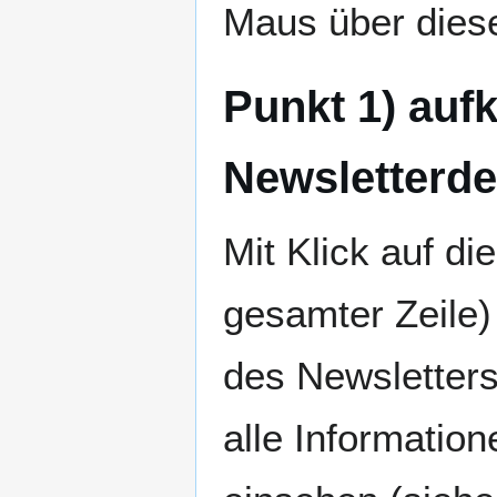
Maus über diese
Punkt 1) auf
Newsletterde
Mit Klick auf di
gesamter Zeile) 
des Newsletters
alle Informatio