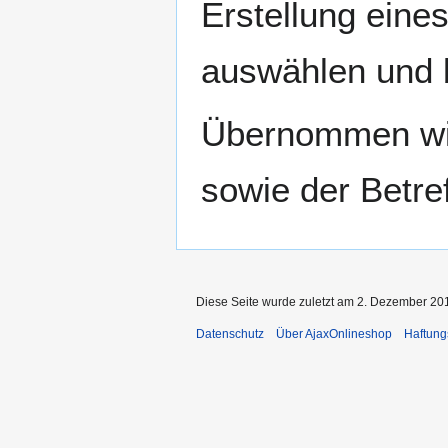
Erstellung eine
auswählen und 
Übernommen wird
sowie der Betref
Diese Seite wurde zuletzt am 2. Dezember 201
Datenschutz
Über AjaxOnlineshop
Haftung