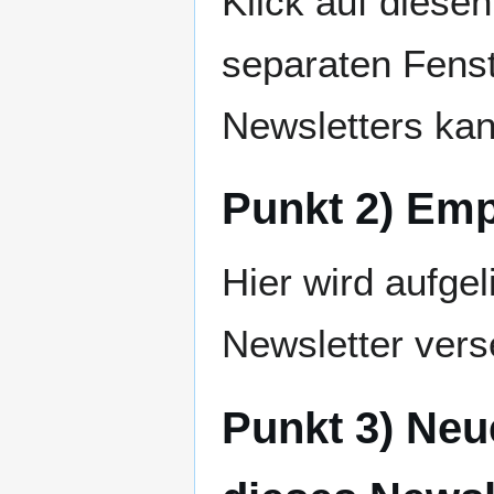
Klick auf diesen
separaten Fenst
Newsletters kan
Punkt 2) Em
Hier wird aufge
Newsletter vers
Punkt 3) Neu