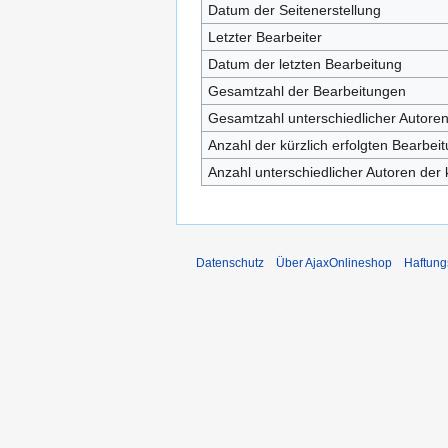
Datum der Seitenerstellung
Letzter Bearbeiter
Datum der letzten Bearbeitung
Gesamtzahl der Bearbeitungen
Gesamtzahl unterschiedlicher Autore
Anzahl der kürzlich erfolgten Bearbei
Anzahl unterschiedlicher Autoren der 
Datenschutz
Über AjaxOnlineshop
Haftung