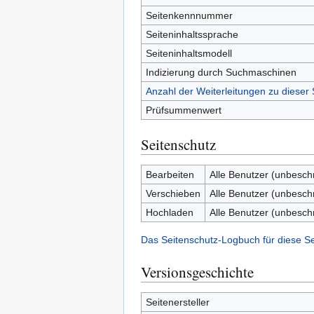
Seitenkennnummer
Seiteninhaltssprache
Seiteninhaltsmodell
Indizierung durch Suchmaschinen
Anzahl der Weiterleitungen zu dieser 
Prüfsummenwert
Seitenschutz
Bearbeiten
Alle Benutzer (unbesch
Verschieben
Alle Benutzer (unbesch
Hochladen
Alle Benutzer (unbesch
Das Seitenschutz-Logbuch für diese S
Versionsgeschichte
Seitenersteller