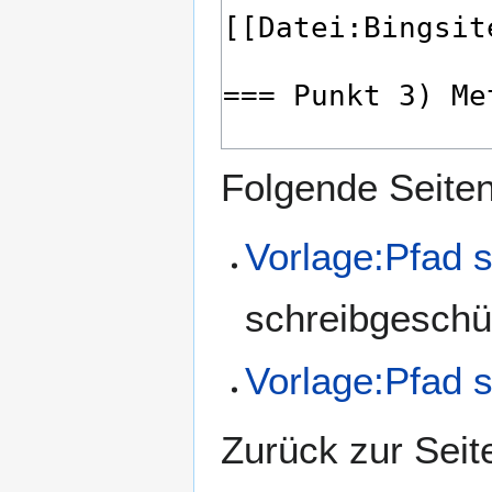
Folgende Seiten 
Vorlage:Pfad s
schreibgeschüt
Vorlage:Pfad s
Zurück zur Sei