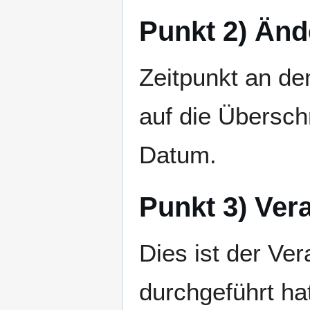
Punkt 2) Än
Zeitpunkt an de
auf die Übersch
Datum.
Punkt 3) Ver
Dies ist der Ver
durchgeführt hat