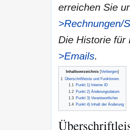
erreichen Sie u
>Rechnungen/S
Die Historie für
>Emails
.
Inhaltsverzeichnis
1
Überschriftleiste und Funktionen
1.1
Punkt 1) Interne ID
1.2
Punkt 2) Änderungsdatum
1.3
Punkt 3) Verantwortlicher
1.4
Punkt 4) Inhalt der Änderung
Überschriftlei