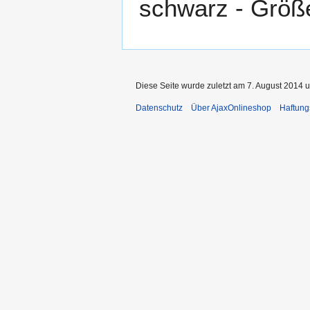
schwarz - Größ
Diese Seite wurde zuletzt am 7. August 2014 u
Datenschutz
Über AjaxOnlineshop
Haftung