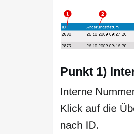
Punkt 1) Inte
Interne Nummer, 
Klick auf die Üb
nach ID.